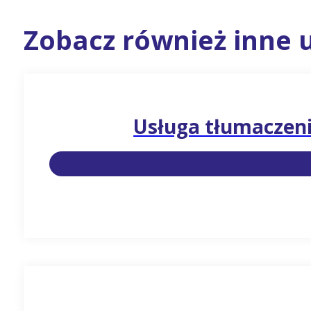
Zobacz również inne u
Usługa tłumaczen