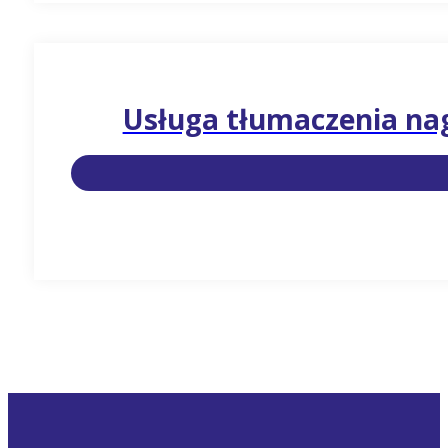
Usługa tłumaczenia n