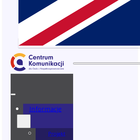
Informacje
Projekt