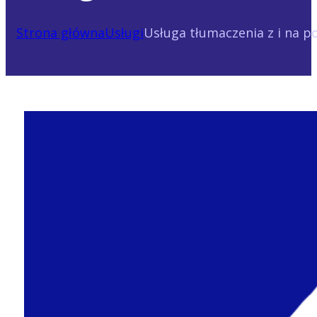
Strona główna
Usługi
Usługa tłumaczenia z i na p