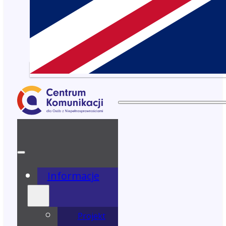
Informacje
Projekt