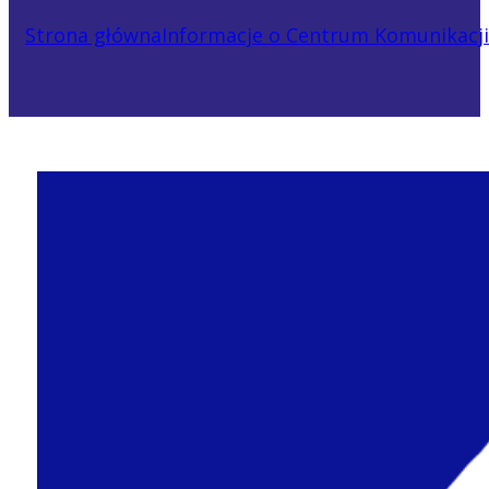
Strona główna
Informacje o Centrum Komunikacji