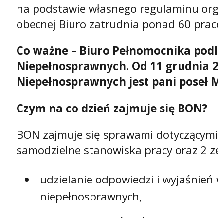
na podstawie własnego regulaminu orga
obecnej Biuro zatrudnia ponad 60 pra
Co ważne – Biuro Pełnomocnika pod
Niepełnosprawnych. Od 11 grudnia 
Niepełnosprawnych jest pani poseł 
Czym na co dzień zajmuje się BON?
BON zajmuje się sprawami dotyczącymi 
samodzielne stanowiska pracy oraz 2 ze
udzielanie odpowiedzi i wyjaśnień 
niepełnosprawnych,