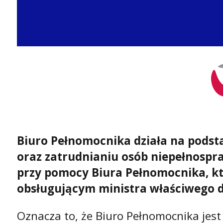
Biuro Pełnomocnika działa na podstaw
oraz zatrudnianiu osób niepełnospr
przy pomocy Biura Pełnomocnika, k
obsługującym ministra właściwego d
Oznacza to, że Biuro Pełnomocnika jest 