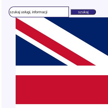
Szukaj
szukaj