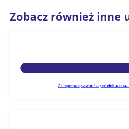
Zobacz również inne u
Z niepełnosprawnością intelektualną