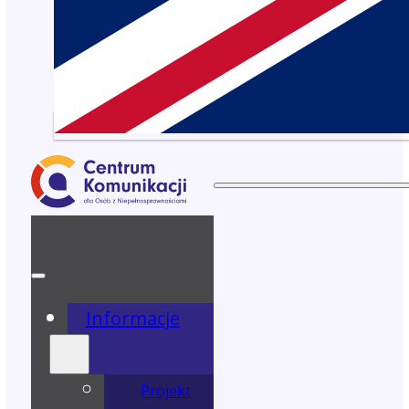
Informacje
Projekt