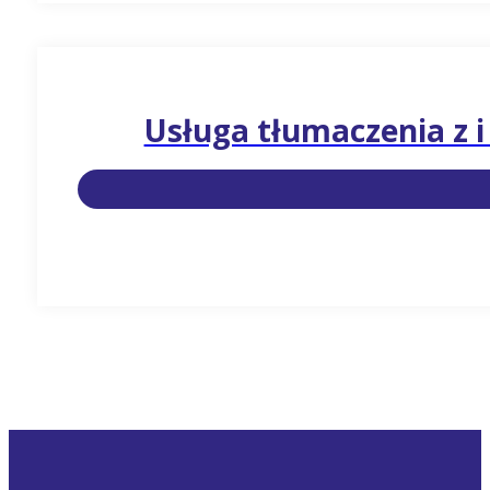
Usługa tłumaczenia z i