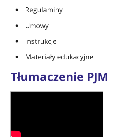
Regulaminy
Umowy
Instrukcje
Materiały edukacyjne
Tłumaczenie PJM