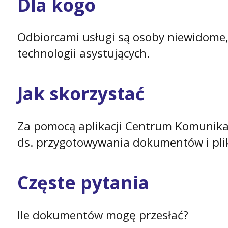
Dla kogo
Odbiorcami usługi są osoby niewidome, 
technologii asystujących.
Jak skorzystać
Za pomocą aplikacji Centrum Komunikacj
ds. przygotowywania dokumentów i plik
Częste pytania
Ile dokumentów mogę przesłać?