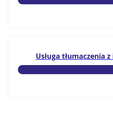
Usługa tłumaczenia z 