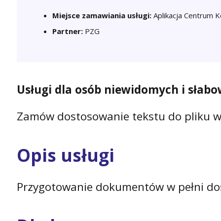
Miejsce zamawiania usługi:
Aplikacja Centrum K
Partner:
PZG
Usługi dla osób niewidomych i słabo
Zamów dostosowanie tekstu do pliku w 
Opis usługi
Przygotowanie dokumentów w pełni dost