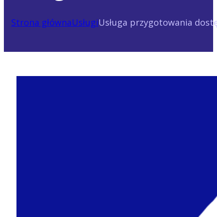
Strona główna
Usługi
Usługa przygotowania dost