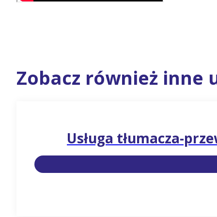
Zobacz również inne u
Usługa tłumacza-przew