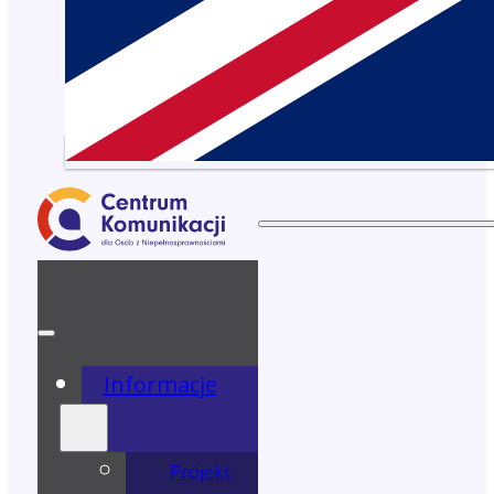
Informacje
Projekt