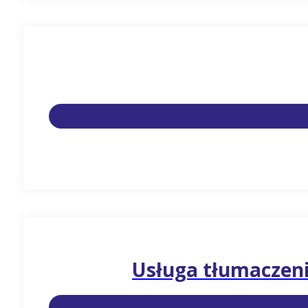
Usługa tłumaczen