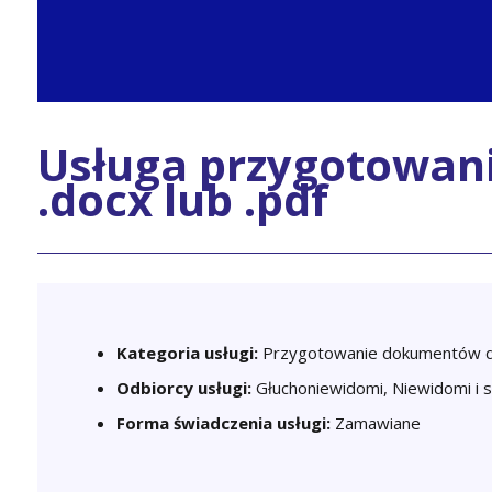
Usługa przygotowan
.docx lub .pdf
Kategoria usługi:
Przygotowanie dokumentów d
Odbiorcy usługi:
Głuchoniewidomi, Niewidomi i 
Forma świadczenia usługi:
Zamawiane