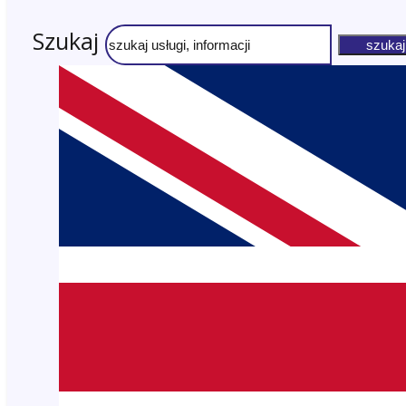
Szukaj
szukaj