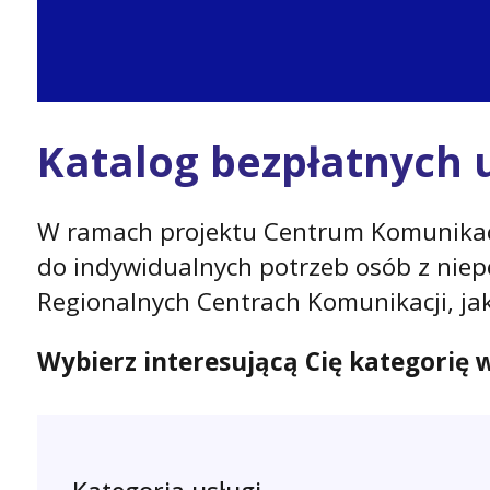
Katalog bezpłatnych 
W ramach projektu Centrum Komunikacj
do indywidualnych potrzeb osób z niep
Regionalnych Centrach Komunikacji, jak
Wybierz interesującą Cię kategorię w