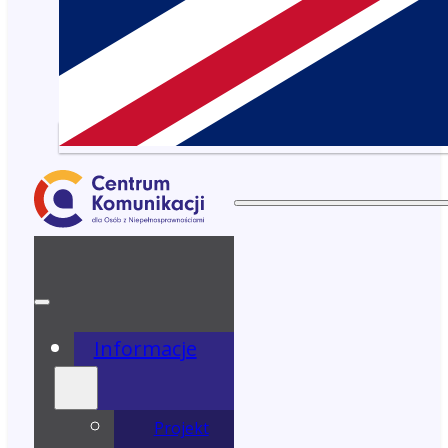
Informacje
Projekt