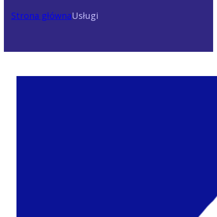
Strona główna
Usługi