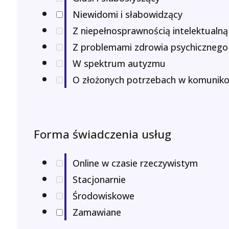
Niewidomi i słabowidzący
Z niepełnosprawnością intelektualną
Z problemami zdrowia psychicznego
W spektrum autyzmu
O złożonych potrzebach w komuniko
Forma świadczenia usług
Online w czasie rzeczywistym
Stacjonarnie
Środowiskowe
Zamawiane