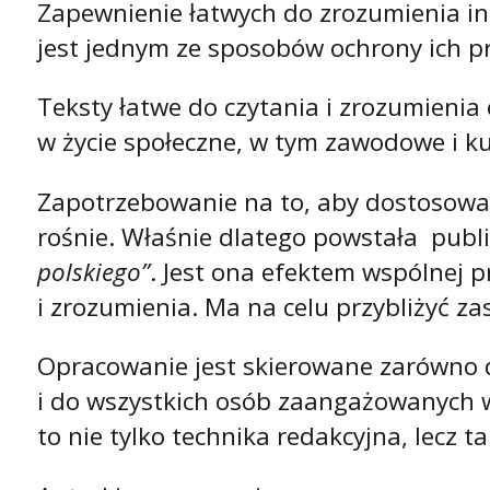
Zapewnienie łatwych do zrozumienia in
jest jednym ze sposobów ochrony ich p
Teksty łatwe do czytania i zrozumienia
w życie społeczne, w tym zawodowe i ku
Zapotrzebowanie na to, aby dostosować
rośnie. Właśnie dlatego powstała publi
polskiego”
. Jest ona efektem wspólnej 
i zrozumienia. Ma na celu przybliżyć z
Opracowanie jest skierowane zarówno d
i do wszystkich osób zaangażowanych w
to nie tylko technika redakcyjna, lecz t