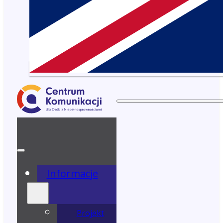
Informacje
Projekt