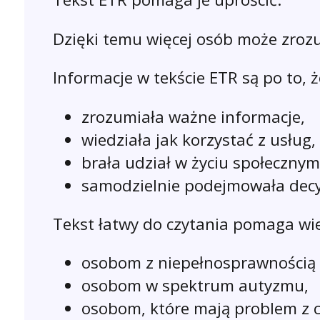
Dzięki temu więcej osób może zroz
Informacje w tekście ETR są po to, 
zrozumiała ważne informacje,
wiedziała jak korzystać z usług,
brała udział w życiu społecznym
samodzielnie podejmowała decy
Tekst łatwy do czytania pomaga wi
osobom z niepełnosprawnością i
osobom w spektrum autyzmu,
osobom, które mają problem z 