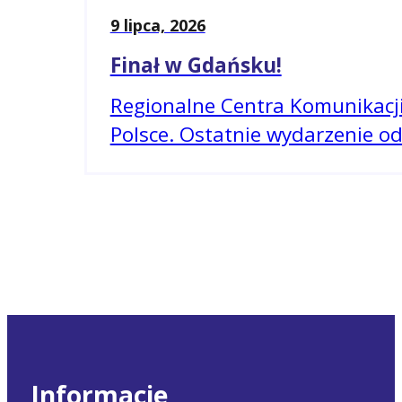
9 lipca, 2026
Finał w Gdańsku!
Regionalne Centra Komunikacji 
Polsce. Ostatnie wydarzenie o
Informacje