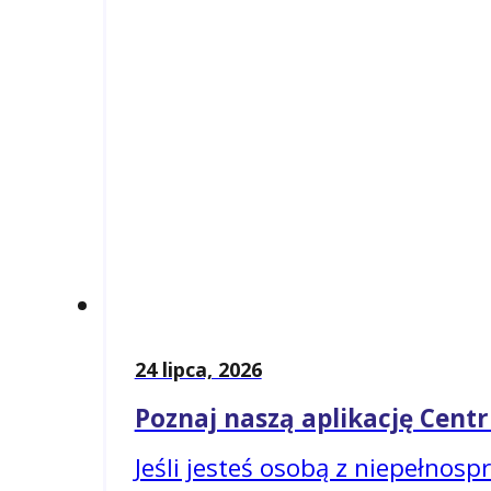
24 lipca, 2026
Poznaj naszą aplikację Cen
Jeśli jesteś osobą z niepełnos