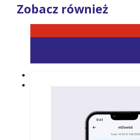
Zobacz również