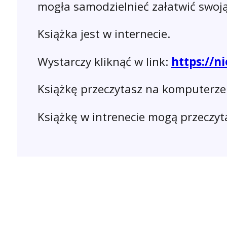
mogła samodzielnieć załatwić swoj
Książka jest w internecie.
Wystarczy kliknąć w link:
https://n
Książkę przeczytasz na komputerze i
Książkę w intrenecie mogą przeczyt