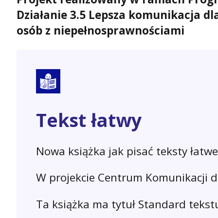
Działanie 3.5 Lepsza komunikacja dla
osób z niepełnosprawnościami
Tekst łatwy
Nowa książka jak pisać teksty łatwe
W projekcie Centrum Komunikacji d
Ta książka ma tytuł Standard tekst