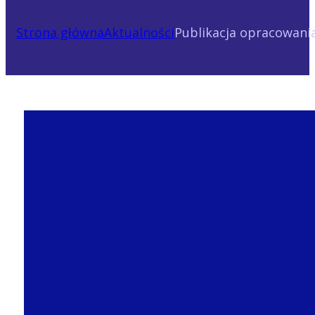
Strona główna
Aktualności
Publikacja opracowania