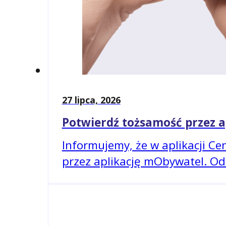
27 lipca, 2026
Potwierdź tożsamość przez 
Informujemy, że w aplikacji C
przez aplikację mObywatel. O