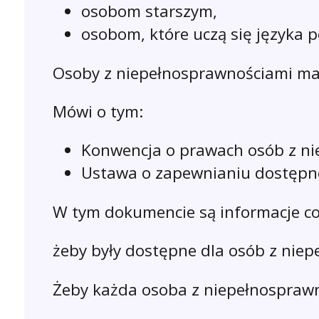
osobom starszym,
osobom, które uczą się języka p
Osoby z niepełnosprawnościami maj
Mówi o tym:
Konwencja o prawach osób z ni
Ustawa o zapewnianiu dostępno
W tym dokumencie są informacje co
żeby były dostępne dla osób z nie
Żeby każda osoba z niepełnospraw