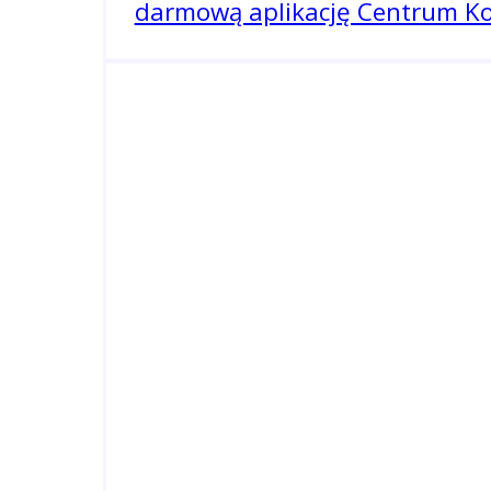
darmową aplikację Centrum Kom