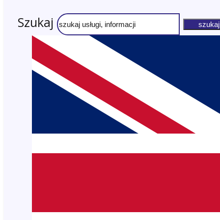
Szukaj
szukaj