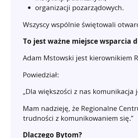
organizacji pozarządowych.
Wszyscy wspólnie świętowali otwar
To jest ważne miejsce wsparcia 
Adam Mstowski jest kierownikiem 
Powiedział:
„Dla większości z nas komunikacja 
Mam nadzieję, że Regionalne Centr
trudności z komunikowaniem się.”
Dlaczego Bytom?