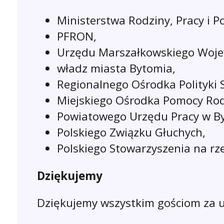
Ministerstwa Rodziny, Pracy i Po
PFRON,
Urzędu Marszałkowskiego Woje
władz miasta Bytomia,
Regionalnego Ośrodka Polityki 
Miejskiego Ośrodka Pomocy Rod
Powiatowego Urzędu Pracy w B
Polskiego Związku Głuchych,
Polskiego Stowarzyszenia na rz
Dziękujemy
Dziękujemy wszystkim gościom za u