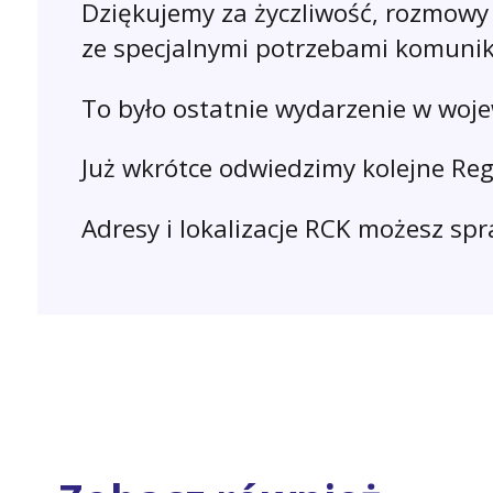
Dziękujemy za życzliwość, rozmowy 
ze specjalnymi potrzebami komunik
To było ostatnie wydarzenie w woje
Już wkrótce odwiedzimy kolejne Re
Adresy i lokalizacje RCK możesz sp