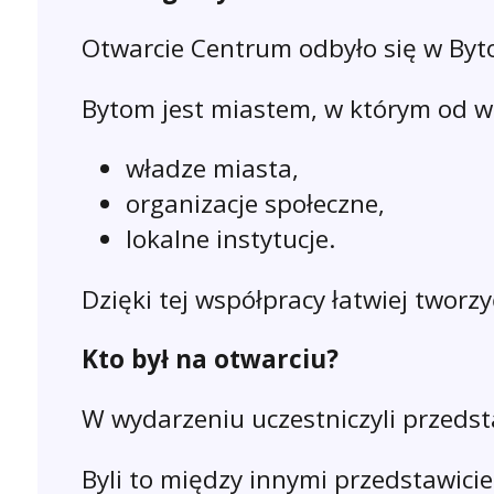
Otwarcie Centrum odbyło się w By
Bytom jest miastem, w którym od wi
władze miasta,
organizacje społeczne,
lokalne instytucje.
Dzięki tej współpracy łatwiej twor
Kto był na otwarciu?
W wydarzeniu uczestniczyli przedstaw
Byli to między innymi przedstawicie