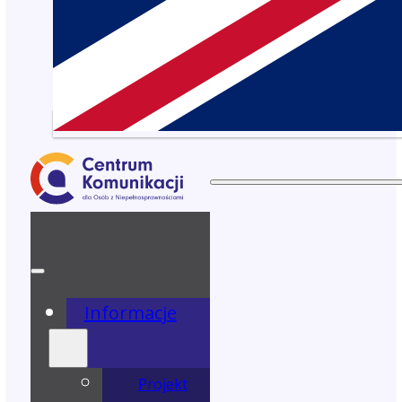
Informacje
Projekt