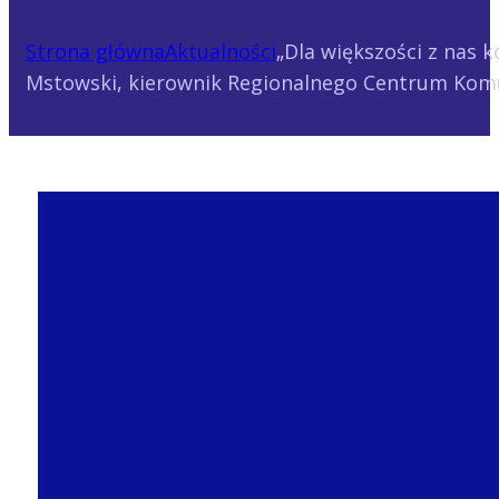
Strona główna
Aktualności
„Dla większości z nas 
Mstowski, kierownik Regionalnego Centrum Kom